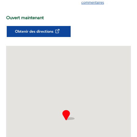
commentaires
Ouvert maintenant
Obtenir des directions