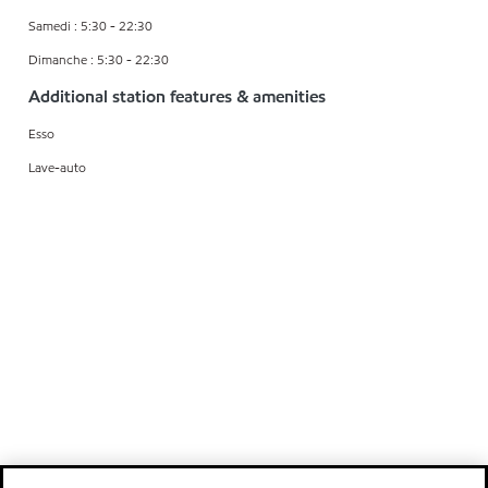
Samedi : 5:30 - 22:30
Dimanche : 5:30 - 22:30
Additional station features & amenities
Esso
Lave-auto