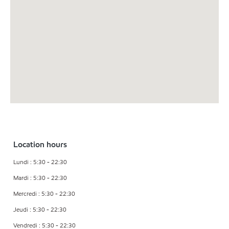
Location hours
Lundi : 5:30 - 22:30
Mardi : 5:30 - 22:30
Mercredi : 5:30 - 22:30
Jeudi : 5:30 - 22:30
Vendredi : 5:30 - 22:30