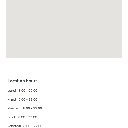
Location hours
Lundi : 8:00 - 22:00
Mardi : 8:00 - 22:00
Mercredi : 8:00 - 22:00
Jeudi : 8:00 - 22:00
Vendredi : 8:00 - 22:00