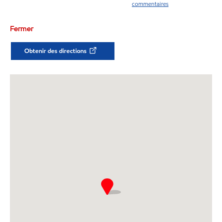
commentaires
Fermer
Obtenir des directions