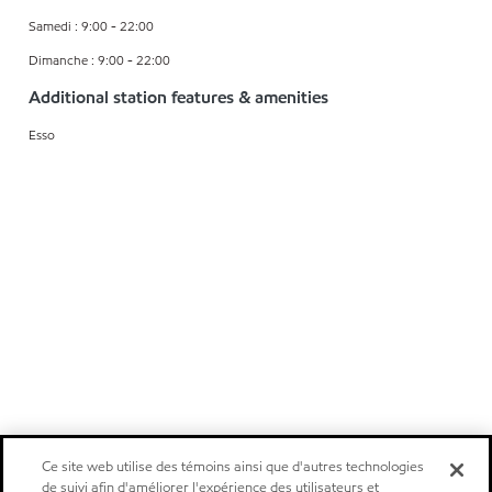
Samedi : 9:00 - 22:00
Dimanche : 9:00 - 22:00
Additional station features & amenities
Esso
Ce site web utilise des témoins ainsi que d'autres technologies
de suivi afin d'améliorer l'expérience des utilisateurs et