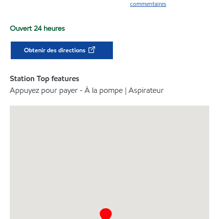
commentaires
Ouvert 24 heures
Obtenir des directions
Station Top features
Appuyez pour payer - À la pompe | Aspirateur