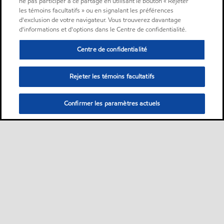
ne pas participer à ce partage en utilisant le bouton « Rejeter
les témoins facultatifs » ou en signalant les préférences
d'exclusion de votre navigateur. Vous trouverez davantage
d'informations et d'options dans le Centre de confidentialité.
Centre de confidentialité
Rejeter les témoins facultatifs
Confirmer les paramètres actuels