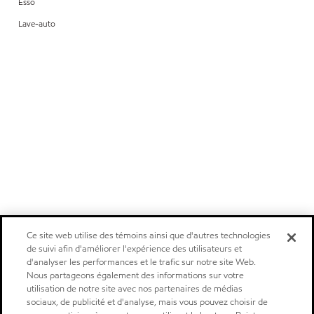
Esso
Lave-auto
Ce site web utilise des témoins ainsi que d'autres technologies
de suivi afin d'améliorer l'expérience des utilisateurs et
d'analyser les performances et le trafic sur notre site Web.
Nous partageons également des informations sur votre
utilisation de notre site avec nos partenaires de médias
sociaux, de publicité et d'analyse, mais vous pouvez choisir de