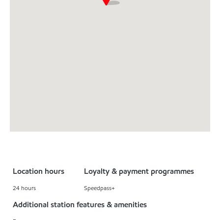
Location hours
Loyalty & payment programmes
24 hours
Speedpass+
Additional station features & amenities