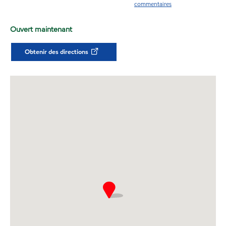
commentaires
Ouvert maintenant
Obtenir des directions