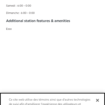
Samedi : 6:00 - 0:00
Dimanche : 6:00 - 0:00
Additional station features & amenities
Esso
Ce site web utilise des témoins ainsi que d'autres technologies
de suivi afin d'améliorer l'expérience des utilisateurs et