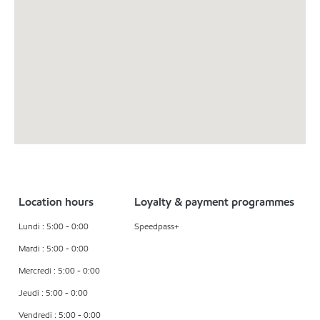
Location hours
Loyalty & payment programmes
Lundi : 5:00 - 0:00
Speedpass+
Mardi : 5:00 - 0:00
Mercredi : 5:00 - 0:00
Jeudi : 5:00 - 0:00
Vendredi : 5:00 - 0:00