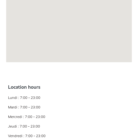
Location hours
Lundi : 7:00 - 23:00
Mardi : 7:00 - 23:00
Mercredi : 7:00 - 23:00
Jeudi : 7:00 - 23:00
Vendredi : 7:00 - 23:00