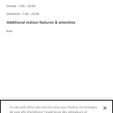
Samedi : 7:00 - 23:00
Dimanche : 7:00 - 23:00
Additional station features & amenities
Esso
Ce site web utilise des témoins ainsi que d'autres technologies
de suivi afin d'améliorer l'expérience des utilisateurs et