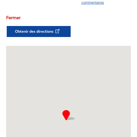
commentaires
Fermer
Obtenir des directions