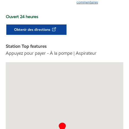
commentaires
Ouvert 24 heures
Obtenir des directions
Station Top features
Appuyez pour payer - À la pompe | Aspirateur