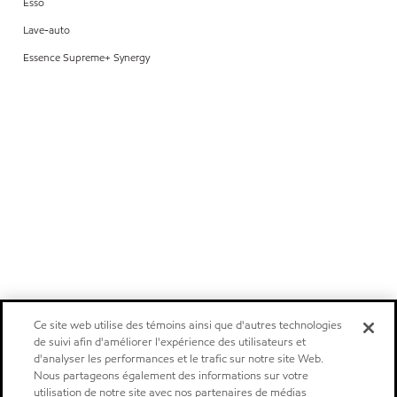
Esso
Lave-auto
Essence Supreme+ Synergy
Ce site web utilise des témoins ainsi que d'autres technologies
de suivi afin d'améliorer l'expérience des utilisateurs et
d'analyser les performances et le trafic sur notre site Web.
Nous partageons également des informations sur votre
utilisation de notre site avec nos partenaires de médias