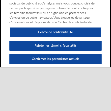
sociaux, de publicité et d'analyse, mais vous pouvez choisir de
ne pas participer à ce partage en utilisant le bouton « Rejeter
les témoins facultatifs » ou en signalant les préférences
d'exclusion de votre navigateur. Vous trouverez davantage
d'informations et d'options dans le Centre de confidentialité.
Centre de confidentialité
Rejeter les témoins facultatifs
Confirmer les paramètres actuels