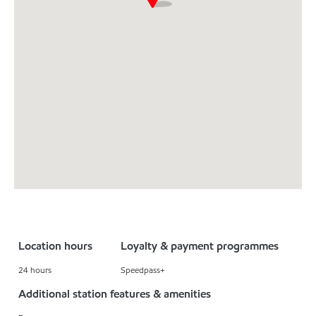
Location hours
Loyalty & payment programmes
24 hours
Speedpass+
Additional station features & amenities