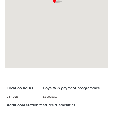
Location hours
Loyalty & payment programmes
24 hours
Speedpass+
Additional station features & amenities