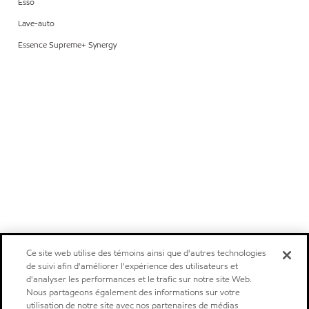
Esso
Lave-auto
Essence Supreme+ Synergy
Ce site web utilise des témoins ainsi que d'autres technologies
de suivi afin d'améliorer l'expérience des utilisateurs et
d'analyser les performances et le trafic sur notre site Web.
Nous partageons également des informations sur votre
utilisation de notre site avec nos partenaires de médias