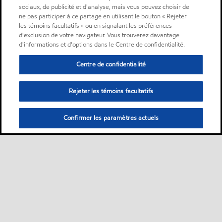
sociaux, de publicité et d'analyse, mais vous pouvez choisir de
ne pas participer à ce partage en utilisant le bouton « Rejeter
les témoins facultatifs » ou en signalant les préférences
d'exclusion de votre navigateur. Vous trouverez davantage
d'informations et d'options dans le Centre de confidentialité.
Centre de confidentialité
Rejeter les témoins facultatifs
Confirmer les paramètres actuels