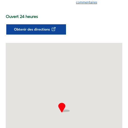
commentaires
Ouvert 24 heures
Obtenir des directions