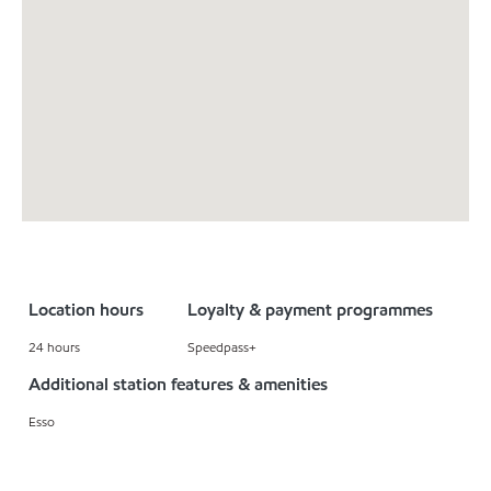
Location hours
Loyalty & payment programmes
24 hours
Speedpass+
Additional station features & amenities
Esso