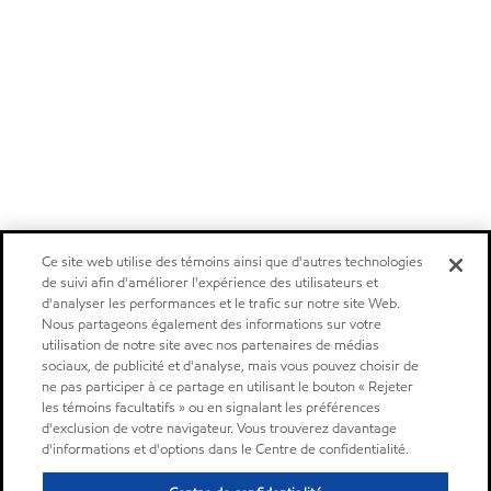
Ce site web utilise des témoins ainsi que d'autres technologies
de suivi afin d'améliorer l'expérience des utilisateurs et
d'analyser les performances et le trafic sur notre site Web.
Nous partageons également des informations sur votre
utilisation de notre site avec nos partenaires de médias
sociaux, de publicité et d'analyse, mais vous pouvez choisir de
ne pas participer à ce partage en utilisant le bouton « Rejeter
les témoins facultatifs » ou en signalant les préférences
d'exclusion de votre navigateur. Vous trouverez davantage
d'informations et d'options dans le Centre de confidentialité.