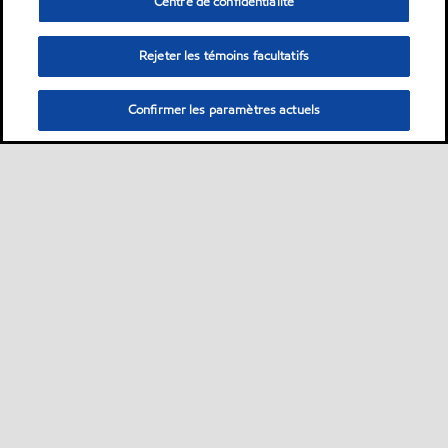
Centre de confidentialité
Rejeter les témoins facultatifs
Confirmer les paramètres actuels