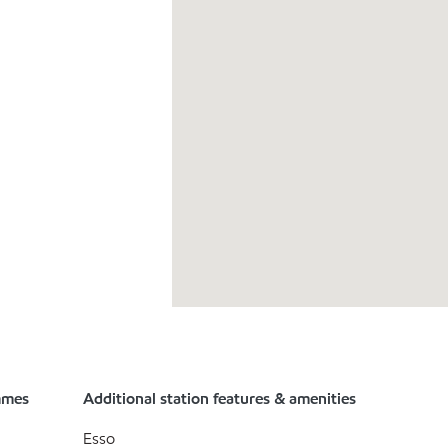
mmes
Additional station features & amenities
Esso