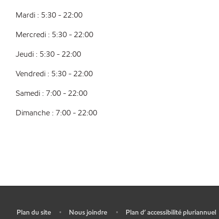
Mardi : 5:30 - 22:00
Mercredi : 5:30 - 22:00
Jeudi : 5:30 - 22:00
Vendredi : 5:30 - 22:00
Samedi : 7:00 - 22:00
Dimanche : 7:00 - 22:00
Plan du site
Nous joindre
Plan d’ accessibilité pluriannuel
•
•
•