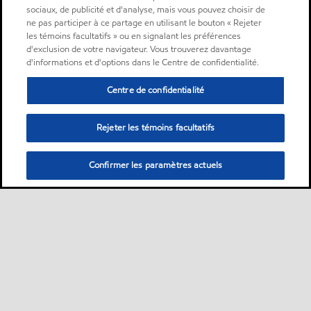
sociaux, de publicité et d'analyse, mais vous pouvez choisir de
ne pas participer à ce partage en utilisant le bouton « Rejeter
les témoins facultatifs » ou en signalant les préférences
d'exclusion de votre navigateur. Vous trouverez davantage
d'informations et d'options dans le Centre de confidentialité.
Centre de confidentialité
Rejeter les témoins facultatifs
Confirmer les paramètres actuels