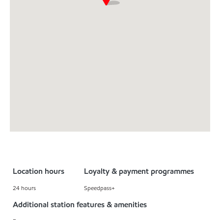
Location hours
Loyalty & payment programmes
24 hours
Speedpass+
Additional station features & amenities