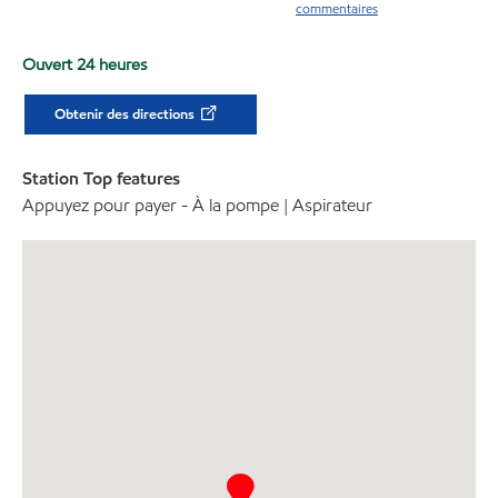
commentaires
Ouvert 24 heures
Obtenir des directions
Station Top features
Appuyez pour payer - À la pompe | Aspirateur