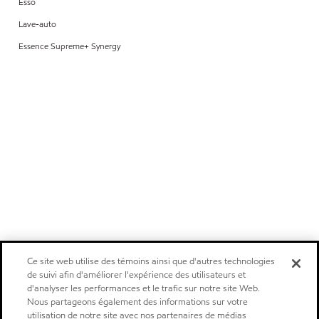
Esso
Lave-auto
Essence Supreme+ Synergy
Ce site web utilise des témoins ainsi que d'autres technologies
de suivi afin d'améliorer l'expérience des utilisateurs et
d'analyser les performances et le trafic sur notre site Web.
Nous partageons également des informations sur votre
utilisation de notre site avec nos partenaires de médias