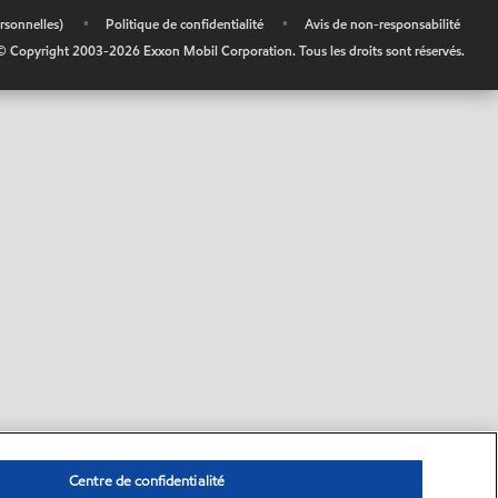
rsonnelles)
•
Politique de confidentialité
•
Avis de non-responsabilité
© Copyright 2003-
2026
Exxon Mobil Corporation. Tous les droits sont réservés.
Centre de confidentialité