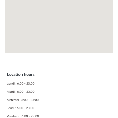
Location hours
Lundi : 6:00 - 23:00
Mardi : 6:00 - 23:00
Mercredi : 6:00 - 23:00
Jeudi : 6:00 - 23:00
Vendredi : 6:00 - 23:00