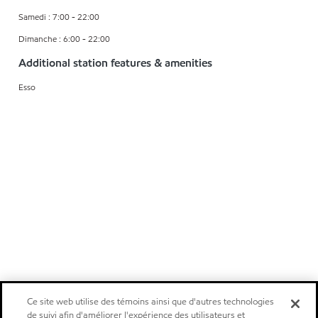
Samedi : 7:00 - 22:00
Dimanche : 6:00 - 22:00
Additional station features & amenities
Esso
Ce site web utilise des témoins ainsi que d'autres technologies
de suivi afin d'améliorer l'expérience des utilisateurs et