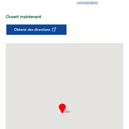
commentaires
Ouvert maintenant
Obtenir des directions