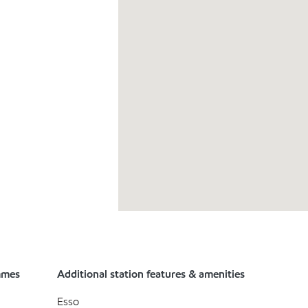
mmes
Additional station features & amenities
Esso