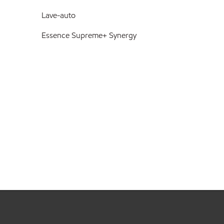
Lave-auto
Essence Supreme+ Synergy