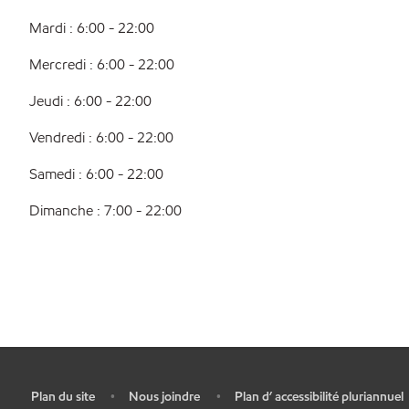
Mardi : 6:00 - 22:00
Mercredi : 6:00 - 22:00
Jeudi : 6:00 - 22:00
Vendredi : 6:00 - 22:00
Samedi : 6:00 - 22:00
Dimanche : 7:00 - 22:00
Plan du site
Nous joindre
Plan d’ accessibilité pluriannuel
•
•
•