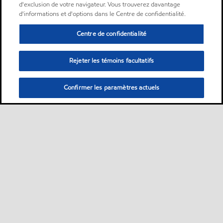
d'exclusion de votre navigateur. Vous trouverez davantage
d'informations et d'options dans le Centre de confidentialité.
Centre de confidentialité
Rejeter les témoins facultatifs
Confirmer les paramètres actuels