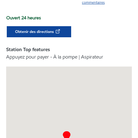
commentaires
Ouvert 24 heures
Obtenir des directions
Station Top features
Appuyez pour payer - À la pompe | Aspirateur