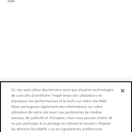
Esso
Ce site web utilise des témoins ainsi que d'autres technologies
de suivi afin d'améliorer l'expérience des utilisateurs et
d'analyser les performances et le trafic sur notre site Web.
Nous partageons également des informations sur votre
utilisation de notre site avec nos partenaires de médias
sociaux, de publicité et d'analyse, mais vous pouvez choisir de
ne pas participer à ce partage en utilisant le bouton « Rejeter
les témoins facultatifs » ou en signalant les préférences