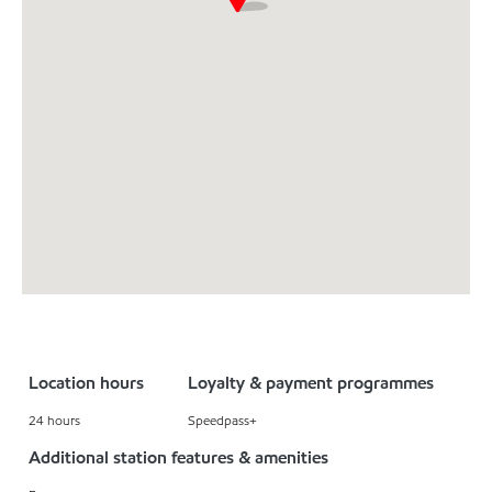
Location hours
Loyalty & payment programmes
24 hours
Speedpass+
Additional station features & amenities