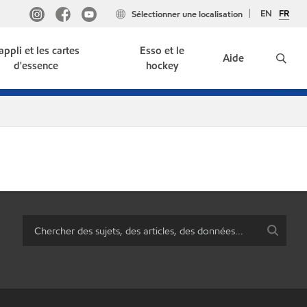
EN
FR
Sélectionner une localisation
'appli et les cartes
Esso et le
Aide
d'essence
hockey