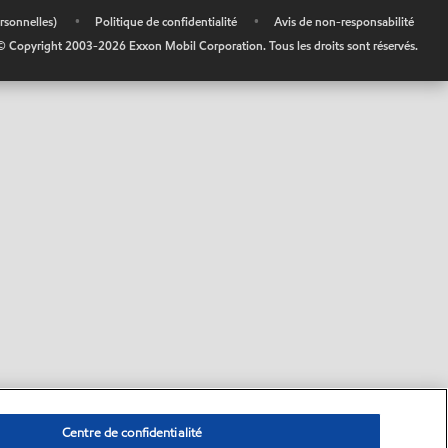
rsonnelles)
•
Politique de confidentialité
•
Avis de non-responsabilité
© Copyright 2003-
2026
Exxon Mobil Corporation. Tous les droits sont réservés.
Centre de confidentialité