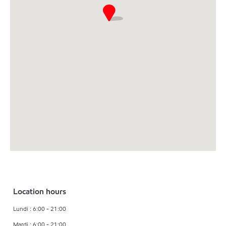
Location hours
Lundi : 6:00 - 21:00
Mardi : 6:00 - 21:00