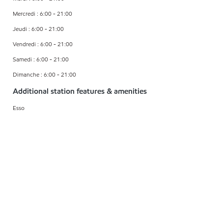
Mercredi : 6:00 - 21:00
Jeudi : 6:00 - 21:00
Vendredi : 6:00 - 21:00
Samedi : 6:00 - 21:00
Dimanche : 6:00 - 21:00
Additional station features & amenities
Esso