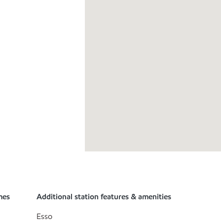
mes
Additional station features & amenities
Esso