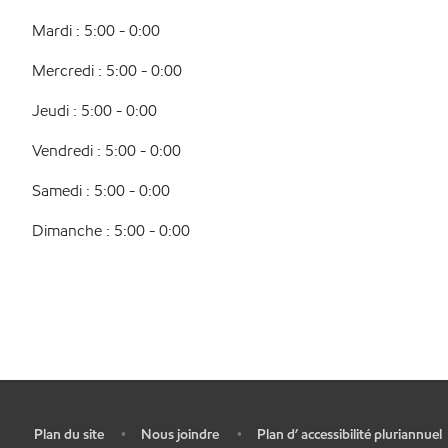
Mardi : 5:00 - 0:00
Mercredi : 5:00 - 0:00
Jeudi : 5:00 - 0:00
Vendredi : 5:00 - 0:00
Samedi : 5:00 - 0:00
Dimanche : 5:00 - 0:00
Plan du site
Nous joindre
Plan d’ accessibilité pluriannuel
•
•
•