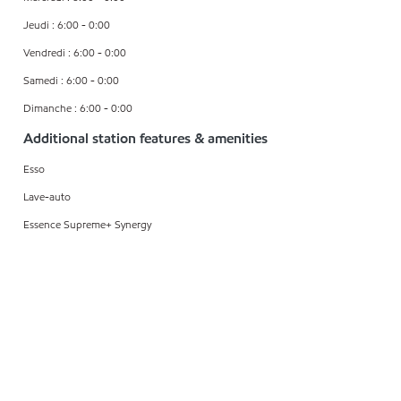
Jeudi : 6:00 - 0:00
Vendredi : 6:00 - 0:00
Samedi : 6:00 - 0:00
Dimanche : 6:00 - 0:00
Additional station features & amenities
Esso
Lave-auto
Essence Supreme+ Synergy