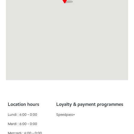
Location hours
Loyalty & payment programmes
Lundi : 6:00 - 0:00
Speedpass+
Mardi : 6:00 - 0:00
Mercredi : 6:00 - 0:00