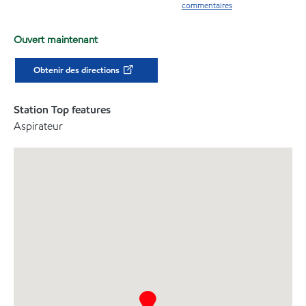
commentaires
Ouvert maintenant
Obtenir des directions
Station Top features
Aspirateur