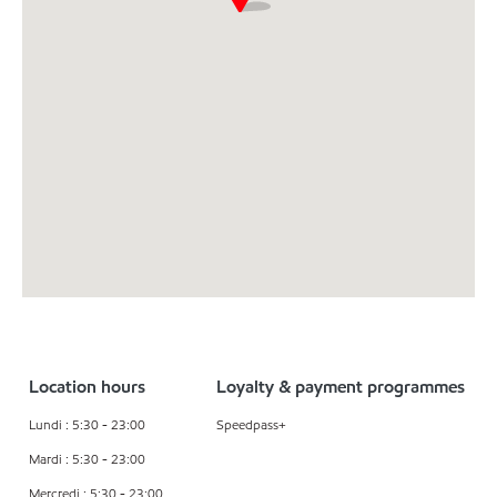
Location hours
Loyalty & payment programmes
Lundi : 5:30 - 23:00
Speedpass+
Mardi : 5:30 - 23:00
Mercredi : 5:30 - 23:00