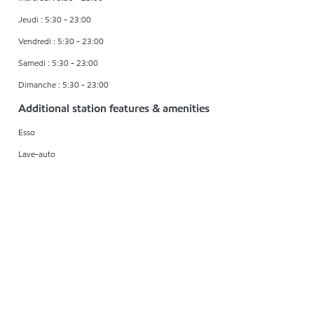
Jeudi : 5:30 - 23:00
Vendredi : 5:30 - 23:00
Samedi : 5:30 - 23:00
Dimanche : 5:30 - 23:00
Additional station features & amenities
Esso
Lave-auto