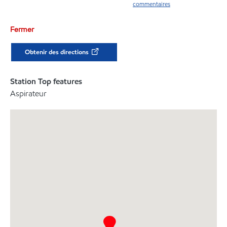
commentaires
Fermer
Obtenir des directions
Station Top features
Aspirateur