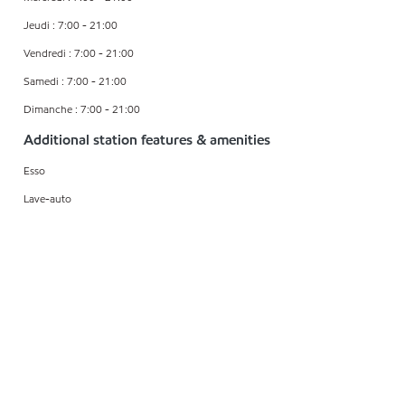
Jeudi : 7:00 - 21:00
Vendredi : 7:00 - 21:00
Samedi : 7:00 - 21:00
Dimanche : 7:00 - 21:00
Additional station features & amenities
Esso
Lave-auto