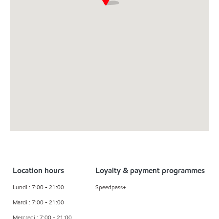
Location hours
Loyalty & payment programmes
Lundi : 7:00 - 21:00
Speedpass+
Mardi : 7:00 - 21:00
Mercredi : 7:00 - 21:00