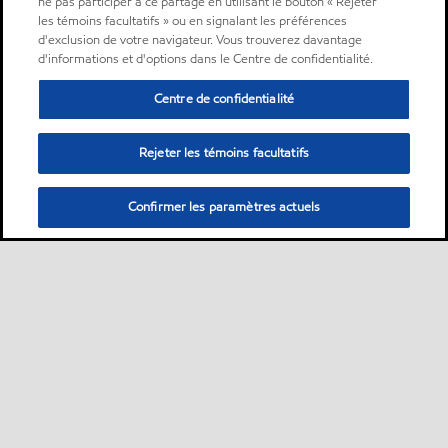
ne pas participer à ce partage en utilisant le bouton « Rejeter
les témoins facultatifs » ou en signalant les préférences
d'exclusion de votre navigateur. Vous trouverez davantage
d'informations et d'options dans le Centre de confidentialité.
Centre de confidentialité
Rejeter les témoins facultatifs
Confirmer les paramètres actuels