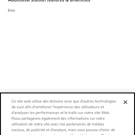
Esso
Ce site web utilise des témoins ainsi que d'autres technologies
de suivi afin d'améliorer l'expérience des utilisateurs et
d'analyser les performances et le trafic sur notre site Web.
Nous partageons également des informations sur votre
utilisation de notre site avec nos partenaires de médias
sociaux, de publicité et d'analyse, mais vous pouvez choisir de