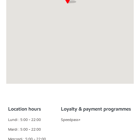
Location hours
Loyalty & payment programmes
Lundi : 5:00 - 22:00
Speedpass+
Mardi : 5:00 - 22:00
Mercredi : 5:00 - 22:00