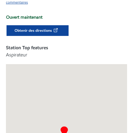
commentaires
Ouvert maintenant
Obtenir des directions
Station Top features
Aspirateur