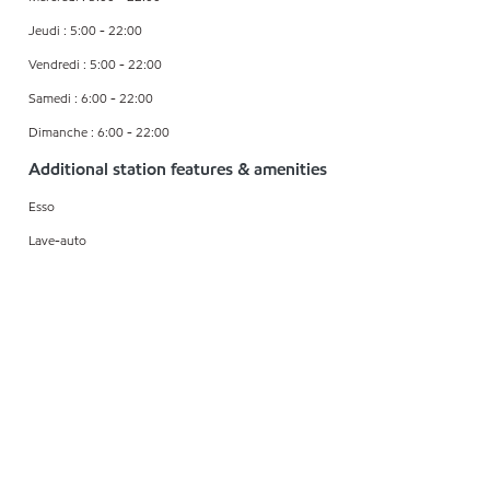
Jeudi : 5:00 - 22:00
Vendredi : 5:00 - 22:00
Samedi : 6:00 - 22:00
Dimanche : 6:00 - 22:00
Additional station features & amenities
Esso
Lave-auto