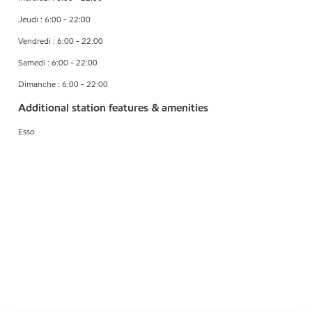
Jeudi : 6:00 - 22:00
Vendredi : 6:00 - 22:00
Samedi : 6:00 - 22:00
Dimanche : 6:00 - 22:00
Additional station features & amenities
Esso