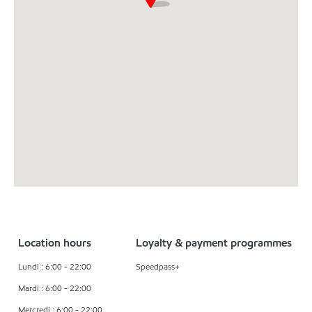
Location hours
Loyalty & payment programmes
Lundi : 6:00 - 22:00
Speedpass+
Mardi : 6:00 - 22:00
Mercredi : 6:00 - 22:00