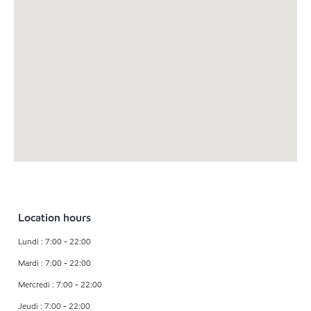
Location hours
Lundi : 7:00 - 22:00
Mardi : 7:00 - 22:00
Mercredi : 7:00 - 22:00
Jeudi : 7:00 - 22:00