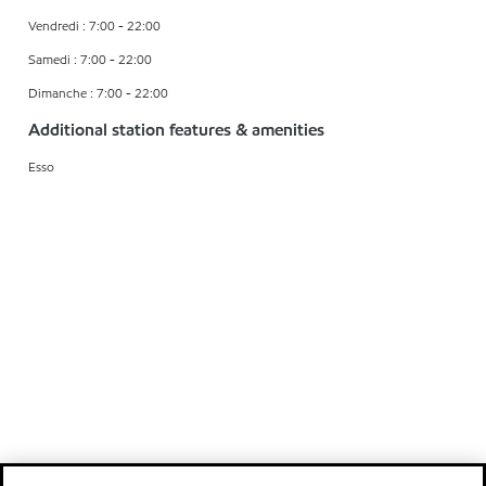
Vendredi : 7:00 - 22:00
Samedi : 7:00 - 22:00
Dimanche : 7:00 - 22:00
Additional station features & amenities
Esso