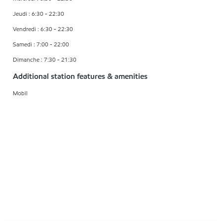
Jeudi : 6:30 - 22:30
Vendredi : 6:30 - 22:30
Samedi : 7:00 - 22:00
Dimanche : 7:30 - 21:30
Additional station features & amenities
Mobil