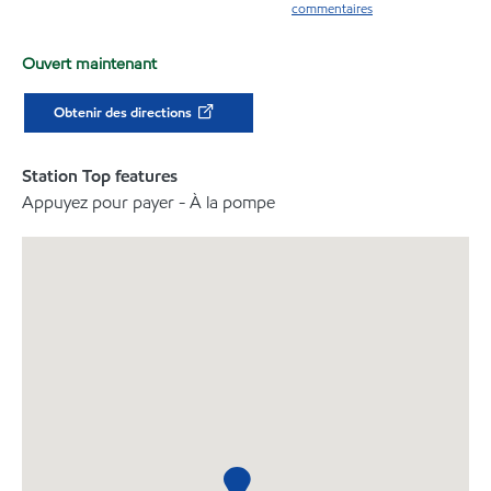
commentaires
Ouvert maintenant
Obtenir des directions
Station Top features
Appuyez pour payer - À la pompe