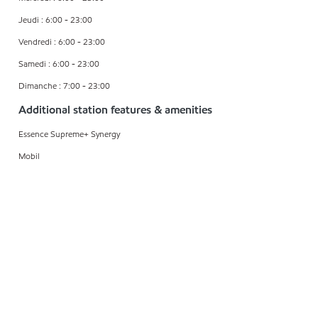
Jeudi : 6:00 - 23:00
Vendredi : 6:00 - 23:00
Samedi : 6:00 - 23:00
Dimanche : 7:00 - 23:00
Additional station features & amenities
Essence Supreme+ Synergy
Mobil