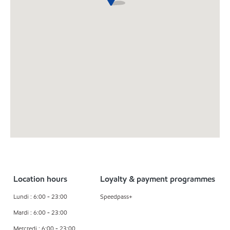
Location hours
Loyalty & payment programmes
Lundi : 6:00 - 23:00
Speedpass+
Mardi : 6:00 - 23:00
Mercredi : 6:00 - 23:00