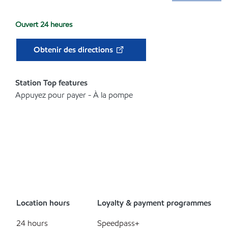
Ouvert 24 heures
Obtenir des directions
Station Top features
Appuyez pour payer - À la pompe
Location hours
Loyalty & payment programmes
24 hours
Speedpass+