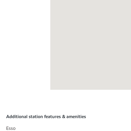
Additional station features & amenities
Esso