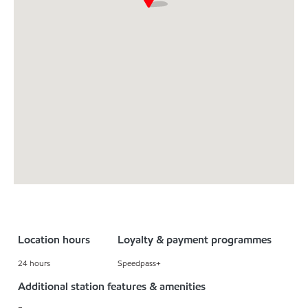
Location hours
Loyalty & payment programmes
24 hours
Speedpass+
Additional station features & amenities