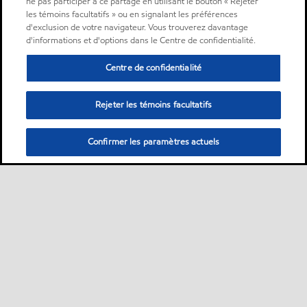
ne pas participer à ce partage en utilisant le bouton « Rejeter
les témoins facultatifs » ou en signalant les préférences
d'exclusion de votre navigateur. Vous trouverez davantage
d'informations et d'options dans le Centre de confidentialité.
Centre de confidentialité
Rejeter les témoins facultatifs
Confirmer les paramètres actuels