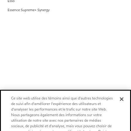
Esso
Essence Supreme+ Synergy
Ce site web utilise des témoins ainsi que d'autres technologies
de suivi afin d'améliorer l'expérience des utilisateurs et
d'analyser les performances et le trafic sur notre site Web.
Nous partageons également des informations sur votre
utilisation de notre site avec nos partenaires de médias
sociaux, de publicité et d'analyse, mais vous pouvez choisir de