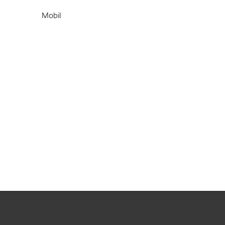
Mobil