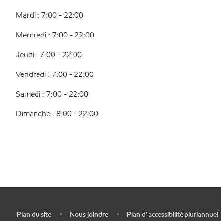
Mardi : 7:00 - 22:00
Mercredi : 7:00 - 22:00
Jeudi : 7:00 - 22:00
Vendredi : 7:00 - 22:00
Samedi : 7:00 - 22:00
Dimanche : 8:00 - 22:00
Plan du site
Nous joindre
Plan d’ accessibilité pluriannuel
•
•
•