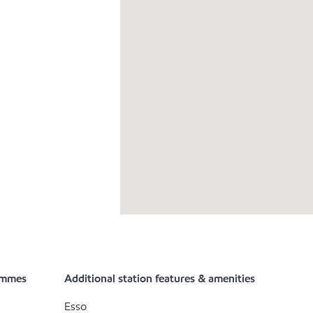
ammes
Additional station features & amenities
Esso