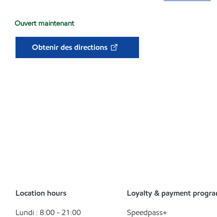
Ouvert maintenant
Obtenir des directions
Location hours
Loyalty & payment progr
Lundi : 8:00 - 21:00
Speedpass+