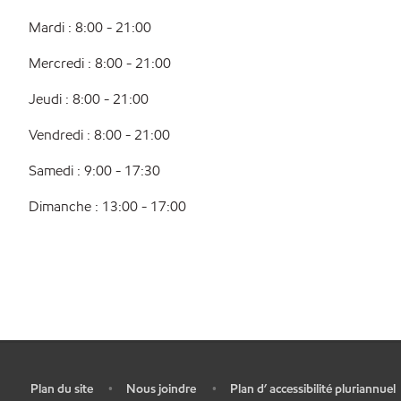
Mardi : 8:00 - 21:00
Mercredi : 8:00 - 21:00
Jeudi : 8:00 - 21:00
Vendredi : 8:00 - 21:00
Samedi : 9:00 - 17:30
Dimanche : 13:00 - 17:00
Plan du site
Nous joindre
Plan d’ accessibilité pluriannuel
•
•
•