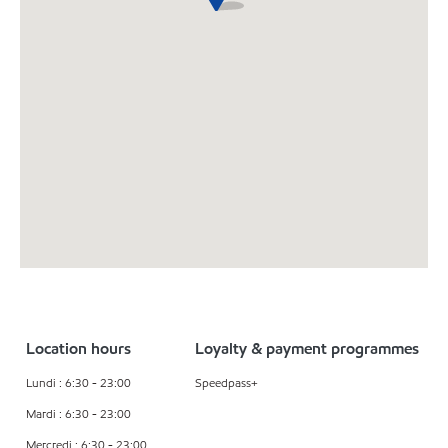
Location hours
Loyalty & payment programmes
Lundi : 6:30 - 23:00
Speedpass+
Mardi : 6:30 - 23:00
Mercredi : 6:30 - 23:00