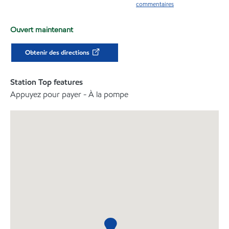
commentaires
Ouvert maintenant
Obtenir des directions
Station Top features
Appuyez pour payer - À la pompe