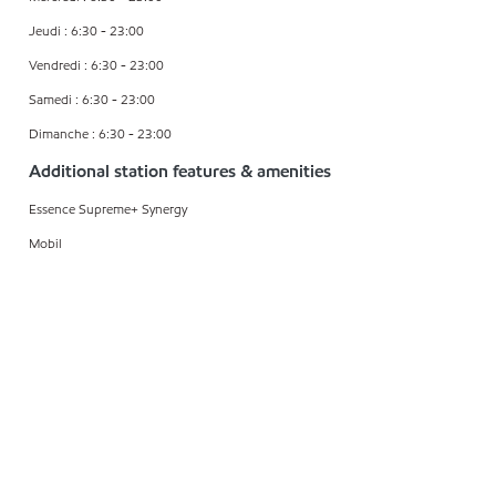
Jeudi : 6:30 - 23:00
Vendredi : 6:30 - 23:00
Samedi : 6:30 - 23:00
Dimanche : 6:30 - 23:00
Additional station features & amenities
Essence Supreme+ Synergy
Mobil