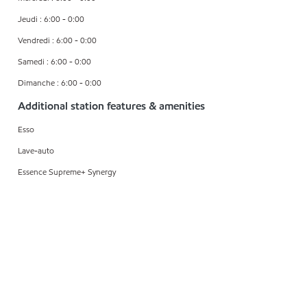
Jeudi : 6:00 - 0:00
Vendredi : 6:00 - 0:00
Samedi : 6:00 - 0:00
Dimanche : 6:00 - 0:00
Additional station features & amenities
Esso
Lave-auto
Essence Supreme+ Synergy