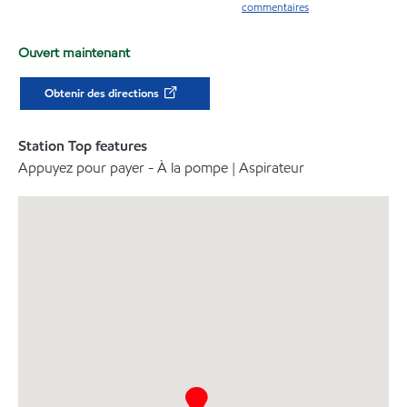
commentaires
Ouvert maintenant
Obtenir des directions
Station Top features
Appuyez pour payer - À la pompe | Aspirateur