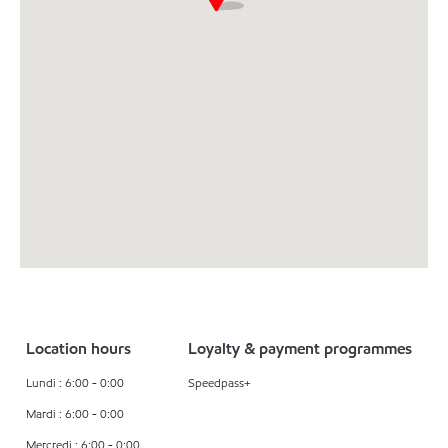
Location hours
Loyalty & payment programmes
Lundi : 6:00 - 0:00
Speedpass+
Mardi : 6:00 - 0:00
Mercredi : 6:00 - 0:00