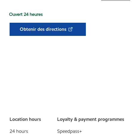
Ouvert 24 heures
Obtenir des directions
Location hours
Loyalty & payment programmes
24 hours
Speedpass+