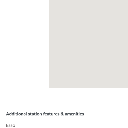
Additional station features & amenities
Esso