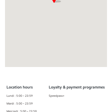
Location hours
Loyalty & payment programmes
Lundi : 5:00 - 23:59
Speedpass+
Mardi : 5:00 - 23:59
Mercredi : 5:00 - 23:59