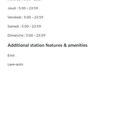
Jeudi : 5:00 - 23:59
Vendredi : 5:00 - 23:59
Samedi : 5:00 - 23:59
Dimanche : 5:00 - 23:59
Additional station features & amenities
Esso
Lave-auto