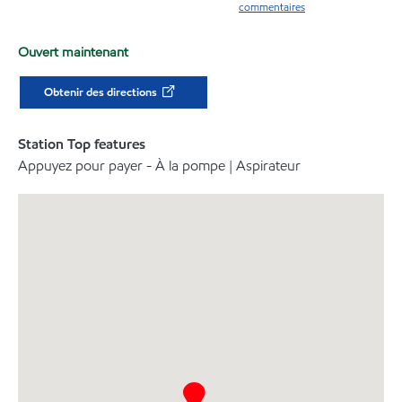
commentaires
Ouvert maintenant
Obtenir des directions
Station Top features
Appuyez pour payer - À la pompe | Aspirateur