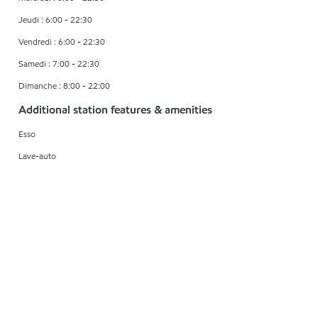
Jeudi : 6:00 - 22:30
Vendredi : 6:00 - 22:30
Samedi : 7:00 - 22:30
Dimanche : 8:00 - 22:00
Additional station features & amenities
Esso
Lave-auto