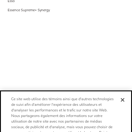
Esso
Essence Supreme+ Synergy
Ce site web utilise des témoins ainsi que d'autres technologies
de suivi afin d'améliorer l'expérience des utilisateurs et
d'analyser les performances et le trafic sur notre site Web.
Nous partageons également des informations sur votre
utilisation de notre site avec nos partenaires de médias
sociaux, de publicité et d'analyse, mais vous pouvez choisir de