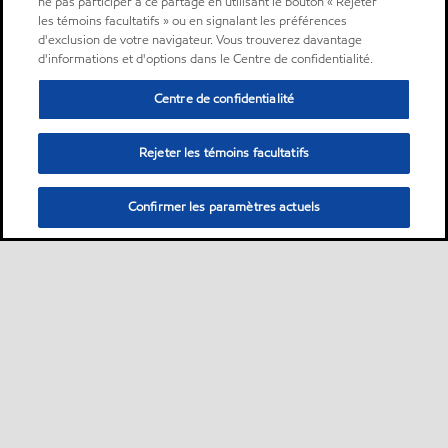
ne pas participer à ce partage en utilisant le bouton « Rejeter
les témoins facultatifs » ou en signalant les préférences
d'exclusion de votre navigateur. Vous trouverez davantage
d'informations et d'options dans le Centre de confidentialité.
Centre de confidentialité
Rejeter les témoins facultatifs
Confirmer les paramètres actuels