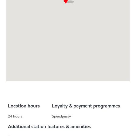
Location hours
Loyalty & payment programmes
24 hours
Speedpass+
Additional station features & amenities