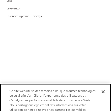
Esso
Lave-auto
Essence Supreme+ Synergy
Ce site web utilise des témoins ainsi que d'autres technologies
de suivi afin d'améliorer l'expérience des utilisateurs et
d'analyser les performances et le trafic sur notre site Web.
Nous partageons également des informations sur votre
utilisation de notre site avec nos partenaires de médias