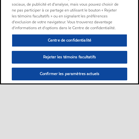
sociaux, de publicité et d'analyse, mais vous pouvez choisir de
ne pas participer à ce partage en utilisant le bouton « Rejeter
les témoins facultatifs » ou en signalant les préférences
d'exclusion de votre navigateur. Vous trouverez davantage
d'informations et d'options dans le Centre de confidentialité.
Centre de confidentialité
Rejeter les témoins facultatifs
Confirmer les paramètres actuels