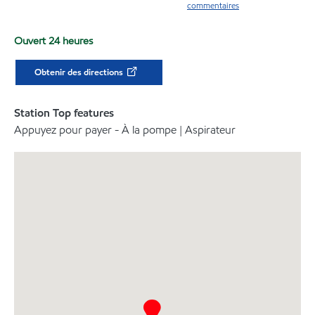
commentaires
Ouvert 24 heures
Obtenir des directions
Station Top features
Appuyez pour payer - À la pompe | Aspirateur