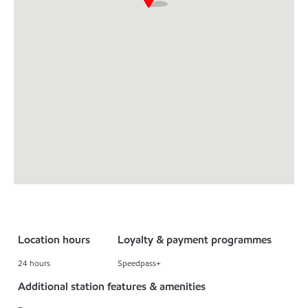
Location hours
Loyalty & payment programmes
24 hours
Speedpass+
Additional station features & amenities