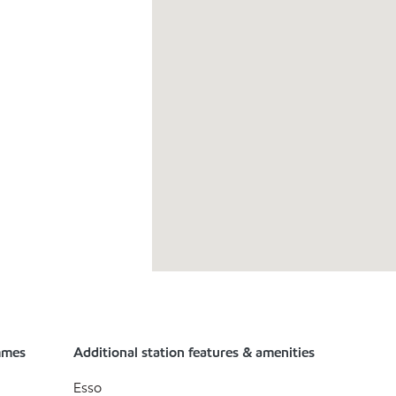
mmes
Additional station features & amenities
Esso