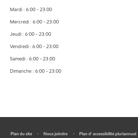
Mardi : 6:00 - 23:00
Mercredi : 6:00 - 23:00
Jeudi : 6:00 - 23:00
Vendredi : 6:00 - 23:00
Samedi : 6:00 - 23:00
Dimanche : 6:00 - 23:00
Plan du site
Nous joindre
Plan d’ accessibilité pluriannuel
•
•
•