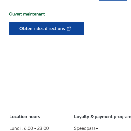
Ouvert maintenant
Obtenir des directions
Location hours
Loyalty & payment progra
Lundi : 6:00 - 23:00
Speedpass+