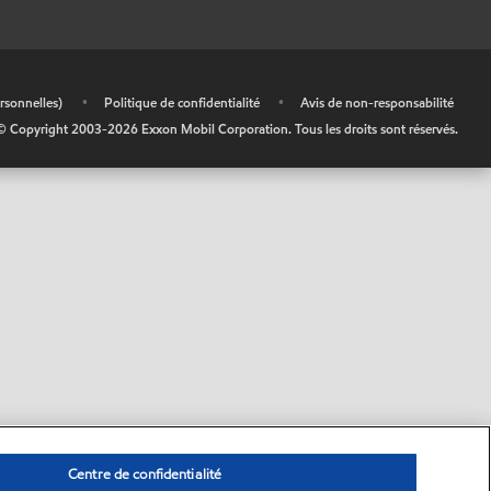
rsonnelles)
•
Politique de confidentialité
•
Avis de non-responsabilité
© Copyright 2003-
2026
Exxon Mobil Corporation. Tous les droits sont réservés.
Centre de confidentialité