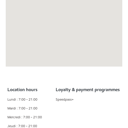
Location hours
Loyalty & payment programmes
Lundi : 7:00 - 21:00
Speedpass+
Mardi : 7:00 - 21:00
Mercredi : 7:00 - 21:00
Jeudi : 7:00 - 21:00