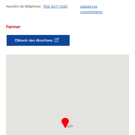
Numéro de téléphone :
902-637-1020
Laissez vos
commentaires
Fermer
Obtenir des directions