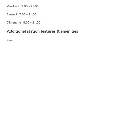
Vendredi : 7:00 - 21:00
Samedi : 7:00 - 21:00
Dimanche : 8:00 - 21:00
Additional station features & amenities
Esso