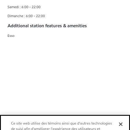
Samedi : 6:00 - 22:00
Dimanche : 6:00 - 22:00
Additional station features & amenities
Esso
Ce site web utilise des témoins ainsi que d'autres technologies
de suivi afin d'améliorer l'expérience des utilisateurs et