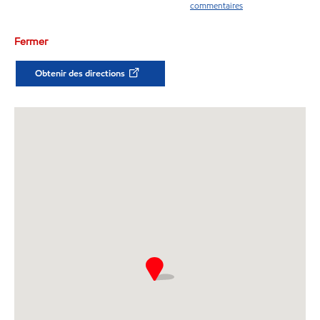
commentaires
Fermer
Obtenir des directions