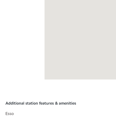
Additional station features & amenities
Esso