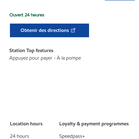
Ouvert 24 heures
Obtenir des directions
Station Top features
Appuyez pour payer - À la pompe
Location hours
Loyalty & payment programmes
24 hours
Speedpass+