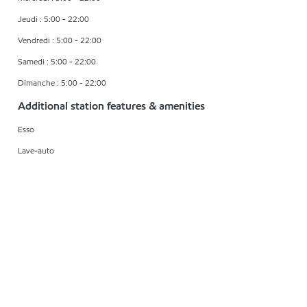
Jeudi : 5:00 - 22:00
Vendredi : 5:00 - 22:00
Samedi : 5:00 - 22:00
Dimanche : 5:00 - 22:00
Additional station features & amenities
Esso
Lave-auto