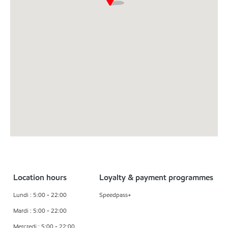
Location hours
Loyalty & payment programmes
Lundi : 5:00 - 22:00
Speedpass+
Mardi : 5:00 - 22:00
Mercredi : 5:00 - 22:00