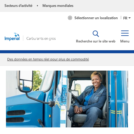
Secteurs d’activité
Marques mondiales
•
Sélectionner un localization
FR
Recherche sur le site web
Menu
Des données en temps réel pour plus de commodité