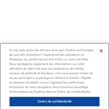
Ce site web utilise des témoins ainsi que d'autres technologies
de suivi afin d'améliorer l'expérience des utilisateurs et
d'analyser les performances et le trafic sur notre site Web.
Nous partageons également des informations sur votre
utilisation de notre site avec nos partenaires de médias
sociaux, de publicité et d'analyse, mais vous pouvez choisir de
ne pas participer à ce partage en utilisant le bouton « Rejeter
les témoins facultatifs » ou en signalant les préférences
d'exclusion de votre navigateur. Vous trouverez davantage
d'informations et d'options dans le Centre de confidentialité.
Centre de confidentialité