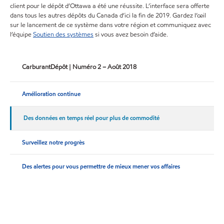
client pour le dépôt d’Ottawa a été une réussite. L’interface sera offerte
dans tous les autres dépôts du Canada d’ici la fin de 2019. Gardez l’œil
sur le lancement de ce système dans votre région et communiquez avec
l’équipe
Soutien des systèmes
si vous avez besoin d’aide.
CarburantDépôt | Numéro 2 – Août 2018
Amélioration continue
Des données en temps réel pour plus de commodité
Surveillez notre progrès
Des alertes pour vous permettre de mieux mener vos affaires