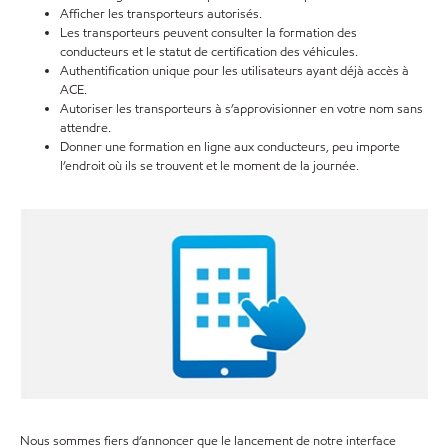
Afficher les transporteurs autorisés.
Les transporteurs peuvent consulter la formation des
conducteurs et le statut de certification des véhicules.
Authentification unique pour les utilisateurs ayant déjà accès à
ACE.
Autoriser les transporteurs à s’approvisionner en votre nom sans
attendre.
Donner une formation en ligne aux conducteurs, peu importe
l’endroit où ils se trouvent et le moment de la journée.
Nous sommes fiers d’annoncer que le lancement de notre interface