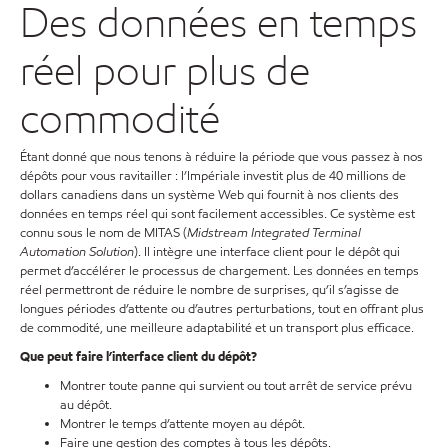
Des données en temps
réel pour plus de
commodité
Étant donné que nous tenons à réduire la période que vous passez à nos
dépôts pour vous ravitailler : l’Impériale investit plus de 40 millions de
dollars canadiens dans un système Web qui fournit à nos clients des
données en temps réel qui sont facilement accessibles. Ce système est
connu sous le nom de MITAS (
Midstream Integrated Terminal
Automation Solution
). Il intègre une interface client pour le dépôt qui
permet d’accélérer le processus de chargement. Les données en temps
réel permettront de réduire le nombre de surprises, qu’il s’agisse de
longues périodes d’attente ou d’autres perturbations, tout en offrant plus
de commodité, une meilleure adaptabilité et un transport plus efficace.
Que peut faire l’interface client du dépôt?
Montrer toute panne qui survient ou tout arrêt de service prévu
au dépôt.
Montrer le temps d’attente moyen au dépôt.
Faire une gestion des comptes à tous les dépôts.