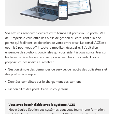
Vos affaires sont complexes et votre temps est précieux. Le portail ACE
de L’Impériale vous offre des outils de gestion du carburant à la fine
pointe qui facilitent l’exploitation de votre entreprise. Le portail ACE est
optimisé pour vous offrir toute la mobilité nécessaire; il s’agit d’un
ensemble de solutions conviviales qui vous aident à vous concentrer sur
les besoins de votre entreprise qui sont les plus importants. Il vous
propose les possibilités suivantes :
•
Gestion simple des demandes de service, de l’accès des utilisateurs et
des profils de compte
• Données complètes sur le chargement des camions
• Disponibilité des produits en un coup d’œil
Vous avez besoin d’aide avec le système ACE?
Notre équipe Soutien des systèmes peut vous fournir une formation