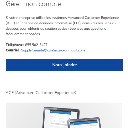
Gérer mon compte
Si votre entreprise utilise les systèmes Advanced Customer Experience
(ACE) et Échange de données informatisé (EDI), consultez les liens ci-
dessous pour obtenir du soutien et des réponses aux questions
fréquemment posées.
Téléphone :
855 562-3427
Courriel :
SupplyCanada@contactexxonmobil.com
Nous joindre
ACE (Advanced Customer Experience)