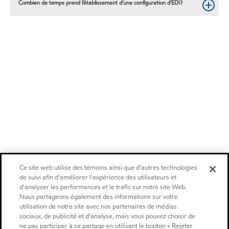
Combien de temps prend l’établissement d’une configuration d’EDI?
Ce site web utilise des témoins ainsi que d'autres technologies
de suivi afin d'améliorer l'expérience des utilisateurs et
d'analyser les performances et le trafic sur notre site Web.
Nous partageons également des informations sur votre
utilisation de notre site avec nos partenaires de médias
sociaux, de publicité et d'analyse, mais vous pouvez choisir de
ne pas participer à ce partage en utilisant le bouton « Rejeter