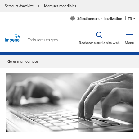
Secteurs d’activité
Marques mondiales
•
Sélectionner un localization
FR
Recherche sur le site web
Menu
Gérer mon compte