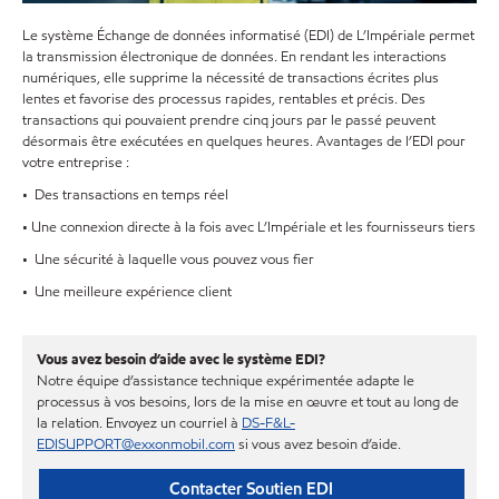
Le système Échange de données informatisé (EDI) de L’Impériale permet
la transmission électronique de données. En rendant les interactions
numériques, elle supprime la nécessité de transactions écrites plus
lentes et favorise des processus rapides, rentables et précis. Des
transactions qui pouvaient prendre cinq jours par le passé peuvent
désormais être exécutées en quelques heures. Avantages de l’EDI pour
votre entreprise :
• Des transactions en temps réel
• Une connexion directe à la fois avec
L’Impériale
et les fournisseurs tiers
• Une sécurité à laquelle vous pouvez vous fier
• Une meilleure expérience client
Vous avez besoin d’aide avec le système EDI?
Notre équipe d’assistance technique expérimentée adapte le
processus à vos besoins, lors de la mise en œuvre et tout au long de
la relation. Envoyez un courriel à
DS-F&L-
EDISUPPORT@exxonmobil.com
si vous avez besoin d’aide.
Contacter Soutien EDI