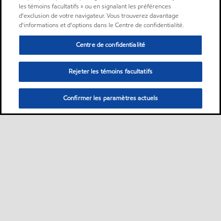
les témoins facultatifs » ou en signalant les préférences
d'exclusion de votre navigateur. Vous trouverez davantage
d'informations et d'options dans le Centre de confidentialité.
Centre de confidentialité
Rejeter les témoins facultatifs
Confirmer les paramètres actuels