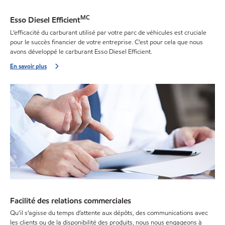
MC
Esso Diesel Efficient
L’efficacité du carburant utilisé par votre parc de véhicules est cruciale
pour le succès financier de votre entreprise. C’est pour cela que nous
avons développé le carburant Esso Diesel Efficient.
En savoir plus
Facilité des relations commerciales
Qu’il s’agisse du temps d’attente aux dépôts, des communications avec
les clients ou de la disponibilité des produits, nous nous engageons à