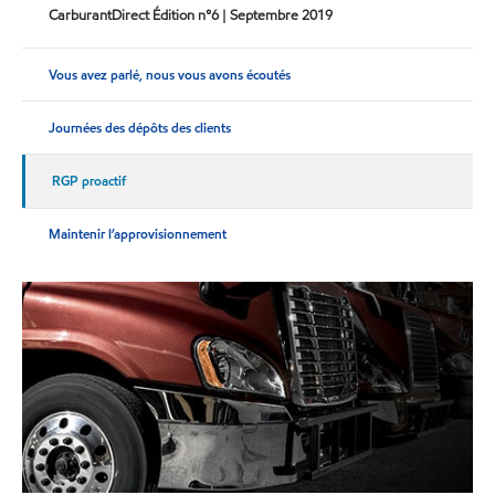
CarburantDirect Édition n°6 | Septembre 2019
Vous avez parlé, nous vous avons écoutés
Journées des dépôts des clients
RGP proactif
Maintenir l’approvisionnement