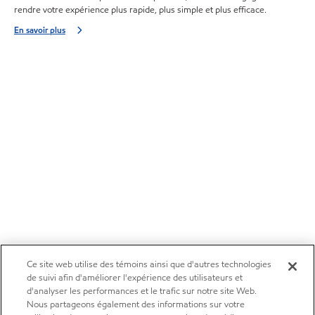
rendre votre expérience plus rapide, plus simple et plus efficace.
En savoir plus
Ce site web utilise des témoins ainsi que d'autres technologies
de suivi afin d'améliorer l'expérience des utilisateurs et
d'analyser les performances et le trafic sur notre site Web.
Nous partageons également des informations sur votre