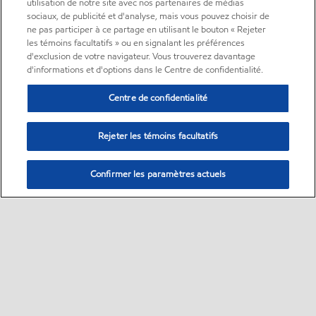
utilisation de notre site avec nos partenaires de médias
sociaux, de publicité et d'analyse, mais vous pouvez choisir de
ne pas participer à ce partage en utilisant le bouton « Rejeter
les témoins facultatifs » ou en signalant les préférences
d'exclusion de votre navigateur. Vous trouverez davantage
d'informations et d'options dans le Centre de confidentialité.
Centre de confidentialité
Rejeter les témoins facultatifs
Confirmer les paramètres actuels