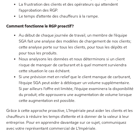
La frustration des clients et des opérateurs qui attendent
l’approbation des RGP.
Le temps d’attente des chauffeurs à la rampe.
Comment fonctionne le RGP proactif?
Au début de chaque journée de travail, un membre de l’équipe
SGA fait une analyse des modèles de chargement de nos clients;
cette analyse porte sur tous les clients, pour tous les dépôts et
pour tous les produits.
Nous analysons les données et nous déterminons si un client
risque de manquer de carburant et à quel moment surviendra
cette situation le cas échéant.
Si une prévision met en relief que le client manque de carburant,
l’équipe SGA peut aider à débloquer un volume supplémentaire.
Si par ailleurs l’offre est limitée, l’équipe examinera la disponibilité
du produit; elle approuvera une augmentation de volume lorsque
cette augmentation est possible.
Grâce à cette approche proactive, L’Impériale peut aider les clients et les
chauffeurs à réduire les temps d’attente et à donner de la valeur à leur
entreprise. Pour en apprendre davantage sur ce sujet, communiquez
avec votre représentant commercial de L’Impériale.