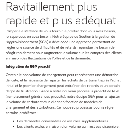
Ravitaillement plus
rapide et plus adéquat
L’Impériale s’efforce de vous fournir le produit dont vous avez besoin,
lorsque vous en avez besoin. Notre équipe de Soutien à la gestion de
l’approvisionnement (SGA) a développé une approche permettant de
régler une source de difficultés et de retards répandue : le besoin de
réagir rapidement pour augmenter le volume sur les comptes des clients
en raison des fluctuations de l’offre et de la demande.
Intégration du RGP proactif
Obtenir le bon volume de chargement peut représenter une démarche
délicate, et la nécessité de rajuster les achats de carburant après l’achat
initial et le premier chargement peut entraîner des retards et un certain
degré de frustration. Grâce à notre nouveau processus proactif de RGP
(remplacement général des produits), notre équipe SGA pourra rajuster
le volume de carburant d’un client en fonction de modèles de
chargement et des attributions. Ce nouveau processus pourra régler
certains problèmes :
Les demandes convenables de volumes supplémentaires.
Les clients exclus en raison d’un volume qui n’est pas disponible.