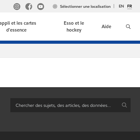
EN
FR
Sélectionner une localisation
'appli et les cartes
Esso et le
Aide
d'essence
hockey